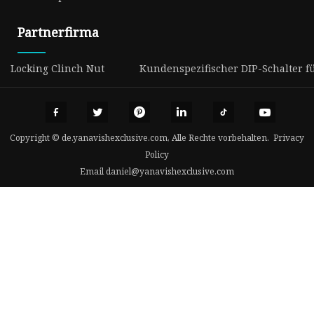
Partnerfirma
Locking Clinch Nut
Kundenspezifischer DIP-Schalter 
Copyright © de.yanavishexclusive.com, Alle Rechte vorbehalten.
Privacy
Policy
Email
daniel@yanavishexclusive.com