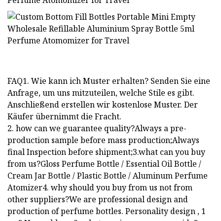
FAQ1. Wie kann ich Muster erhalten? Senden Sie eine
Anfrage, um uns mitzuteilen, welche Stile es gibt.
Anschließend erstellen wir kostenlose Muster. Der
Käufer übernimmt die Fracht.
2. how can we guarantee quality?Always a pre-
production sample before mass production;Always
final Inspection before shipment;3.what can you buy
from us?Gloss Perfume Bottle / Essential Oil Bottle /
Cream Jar Bottle / Plastic Bottle / Aluminum Perfume
Atomizer4. why should you buy from us not from
other suppliers?We are professional design and
production of perfume bottles. Personality design , 1