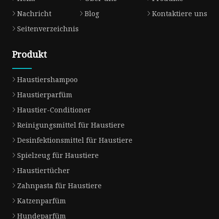
Nachricht
Blog
Kontaktiere uns
Seitenverzeichnis
Produkt
Haustiershampoo
Haustierparfüm
Haustier-Conditioner
Reinigungsmittel für Haustiere
Desinfektionsmittel für Haustiere
Spielzeug für Haustiere
Haustiertücher
Zahnpasta für Haustiere
Katzenparfüm
Hundeparfüm