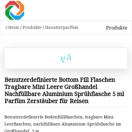
Produkte
Heim
/
Produkte
/
Haustierparfüm
Benutzerdefinierte Bottom Fill Flaschen
Tragbare Mini Leere Großhandel
Nachfüllbare Aluminium Sprühflasche 5 ml
Parfüm Zerstäuber für Reisen
Benutzerdefinierte Bodenfüllflaschen, tragbare Mini-
Leerflaschen, nachfüllbare Aluminium-Sprühflasche im
Großhandel, 5 m