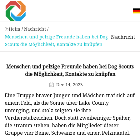
Heim
/
Nachricht
/
Nachricht
Menschen und pelzige Freunde haben bei Dog
Scouts die Möglichkeit, Kontakte zu knüpfen
Menschen und pelzige Freunde haben bei Dog Scouts
die Möglichkeit, Kontakte zu knüpfen
Dec 14, 2023
Eine Truppe braver Jungen und Mädchen traf sich auf
einem Feld, als die Sonne über Lake County
unterging, und stolz zeigten sie ihre
Verdienstabzeichen. Doch statt zweibeiniger Späher,
die stramm stehen, haben die Mitglieder dieser
Gruppe vier Beine, Schwänze und einen Pelzmantel.