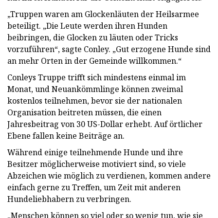
„Truppen waren am Glockenläuten der Heilsarmee
beteiligt. „Die Leute werden ihren Hunden
beibringen, die Glocken zu läuten oder Tricks
vorzuführen“, sagte Conley. „Gut erzogene Hunde sind
an mehr Orten in der Gemeinde willkommen.“
Conleys Truppe trifft sich mindestens einmal im
Monat, und Neuankömmlinge können zweimal
kostenlos teilnehmen, bevor sie der nationalen
Organisation beitreten müssen, die einen
Jahresbeitrag von 30 US-Dollar erhebt. Auf örtlicher
Ebene fallen keine Beiträge an.
Während einige teilnehmende Hunde und ihre
Besitzer möglicherweise motiviert sind, so viele
Abzeichen wie möglich zu verdienen, kommen andere
einfach gerne zu Treffen, um Zeit mit anderen
Hundeliebhabern zu verbringen.
„Menschen können so viel oder so wenig tun, wie sie