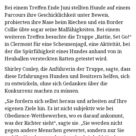
Bei einem Treffen Ende Juni stellten Hunde auf einem
Parcours ihre Geschicklichkeit unter Beweis,
probierten ihre Nase beim Riechen und ein Border
Collie übte sogar seine Malfähigkeiten. Bei einem
weiteren Treffen besuchte die Truppe „Rattie, Set Go!“
in Clermont für eine Scheunenjagd, eine Aktivität, bei
der die Spürfähigkeit eines Hundes anhand von in
Heuballen versteckten Ratten getestet wird.
Shirley Conley, die Anführerin der Truppe, sagte, dass
diese Erfahrungen Hunden und Besitzern helfen, sich
zu entwickeln, ohne sich Gedanken über die
Konkurrenz machen zu müssen.
„Sie fordern sich selbst heraus und arbeiten auf Ihre
eigenen Ziele hin. Es ist nicht subjektiv wie bei
Obedience-Wettbewerben, wo es darauf ankommt,
was der Richter sieht“, sagte sie. „Sie werden nicht
gegen andere Menschen gewertet, sondern nur Sie