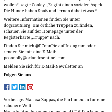
wollen“, sagte Conley. „Es gibt einen sozialen Aspekt.
Die Hunde haben Spaß und lernen dabei etwas.“
Weitere Informationen finden Sie unter
dogscouts.org. Um örtliche Truppen zu finden,
schauen Sie auf der Homepage unter der
Registerkarte „Truppe“ nach.
Finden Sie mich @PConnPie auf Instagram oder
senden Sie mir eine E-Mail:
pconnolly@orlandosentinel.com
.
Melden Sie sich für E-Mail-Newsletter an
Folgen Sie uns
Vorherige: Marissa Zappas, die Parfümeurin für eine
schönere Welt
Nächste: Hunde können manchmal COVID erkennen