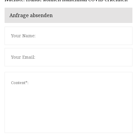
Anfrage absenden