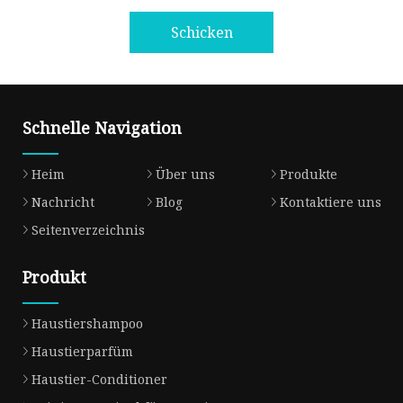
Schicken
Schnelle Navigation
Heim
Über uns
Produkte
Nachricht
Blog
Kontaktiere uns
Seitenverzeichnis
Produkt
Haustiershampoo
Haustierparfüm
Haustier-Conditioner